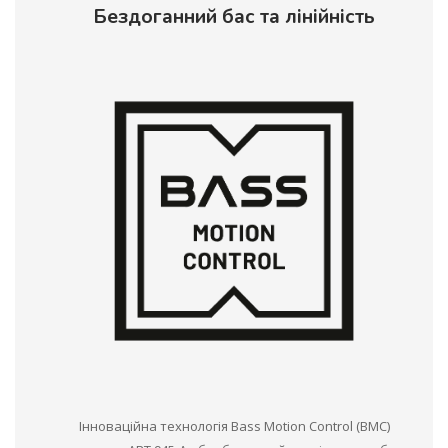
Бездоганний бас та лінійність
Інноваційна технологія Bass Motion Control (BMC)