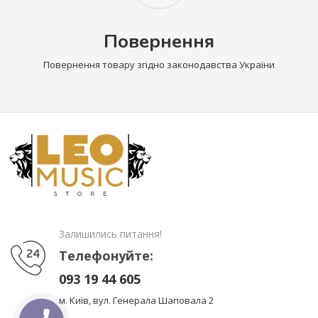
Повернення
Повернення товару згідно законодавства України
Залишились питання!
Телефонуйте:
093 19 44 605
м. Київ, вул. Генерала Шаповала 2