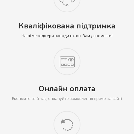
Кваліфікована підтримка
Наші менеджери завжди готові Вам допомогти!
Онлайн оплата
Економте свій час, оплачуйте замовлення прямо на сайті