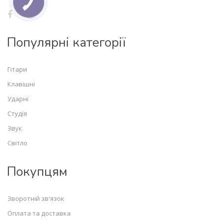
Популярні категорії
Гітари
Клавішні
Ударні
Студія
Звук
Світло
Покупцям
Зворотній зв'язок
Оплата та доставка