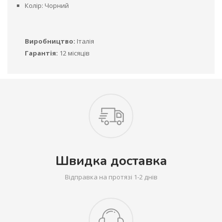
Колір: Чорний
Виробництво:
Італія
Гарантія:
12 місяців
Швидка доставка
Відправка на протязі 1-2 днів