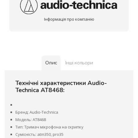
Інформація про компанію
Опис
Інші кольори
Технічні характеристики Audio-
Technica AT8468:
Бренд: Audio-Technica
Модель: AT8468
Тип: Тримач мікрофона на скрипку
Сумісність: atm350, pro35