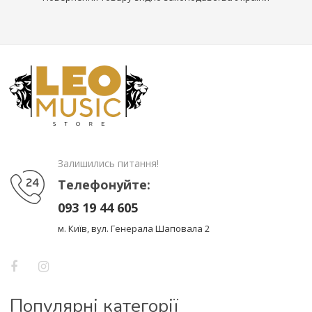
Залишились питання!
Телефонуйте:
093 19 44 605
м. Київ, вул. Генерала Шаповала 2
Популярні категорії