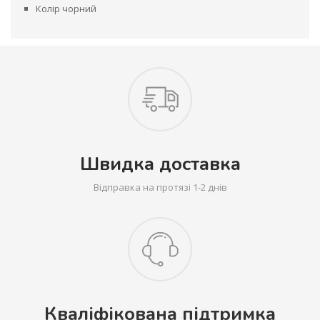
Колір чорний
Швидка доставка
Відправка на протязі 1-2 днів
Кваліфікована підтримка