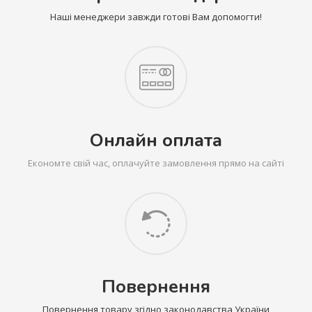
Наші менеджери завжди готові Вам допомогти!
Онлайн оплата
Економте свій час, оплачуйте замовлення прямо на сайті
Повернення
Повернення товару згідно законодавства України