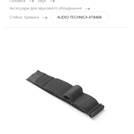
Головна
Звук
Аксесуари для звукового обладнання
Стійки, тримачі
AUDIO-TECHNICA AT8468