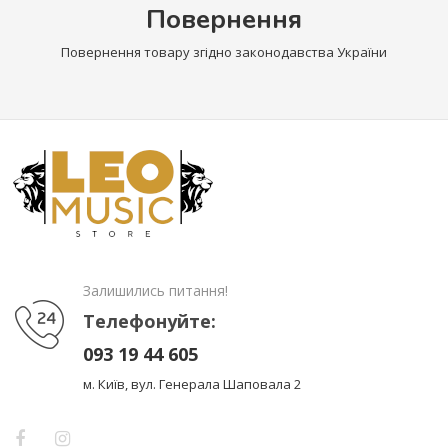
Повернення
Повернення товару згідно законодавства України
Залишились питання!
Телефонуйте:
093 19 44 605
м. Київ, вул. Генерала Шаповала 2