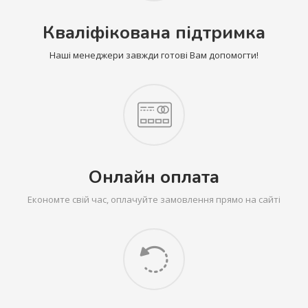
Кваліфікована підтримка
Наші менеджери завжди готові Вам допомогти!
Онлайн оплата
Економте свій час, оплачуйте замовлення прямо на сайті