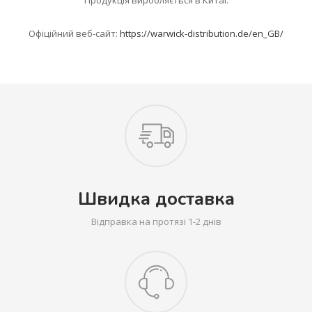
Офіційний веб-сайт:
https://warwick-distribution.de/en_GB/
Швидка доставка
Відправка на протязі 1-2 днів